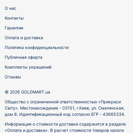
О нас
Контакты
Гарантии
Оплата и доставка
Политика конфиденциальности
Публичная оферта
Комплекты украшений
Отзывы
© 2026 GOLDMART.ua
Общество с ограниченной ответственностью «Прикраси
Світу». Местонахождение - 03151, г.Киев, ул. Смелянская,
дом 8. Идентификационный код согласно ЕГР - 43665334.
Информация о стоимости доставки содержится в разделе
«Оплата и доставка». В расчет стоимости товаров налоги