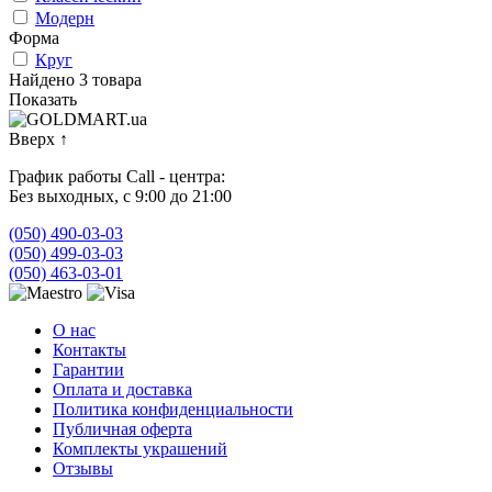
Модерн
Форма
Круг
Найдено 3 товара
Показать
Вверх
↑
График работы Call - центра:
Без выходных, с 9:00 до 21:00
(050) 490-03-03
(050) 499-03-03
(050) 463-03-01
О нас
Контакты
Гарантии
Оплата и доставка
Политика конфиденциальности
Публичная оферта
Комплекты украшений
Отзывы