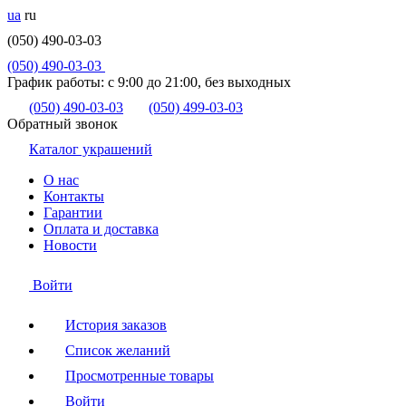
ua
ru
(050) 490-03-03
(050) 490-03-03
График работы:
с 9:00 до 21:00, без выходных
(050) 490-03-03
(050) 499-03-03
Обратный звонок
Каталог украшений
О нас
Контакты
Гарантии
Оплата и доставка
Новости
Войти
История заказов
Список желаний
Просмотренные товары
Войти