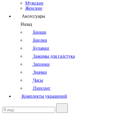
Мужские
Женские
Аксессуары
Назад
Броши
Брелки
Булавки
Зажимы для галстука
Запонки
Значки
Часы
Пирсинг
Комплекты украшений