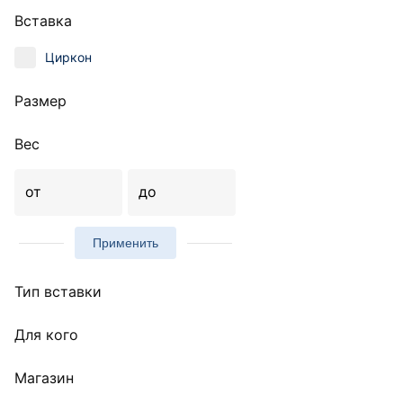
Вставка
Циркон
Размер
Вес
от
до
Применить
Тип вставки
Для кого
Магазин