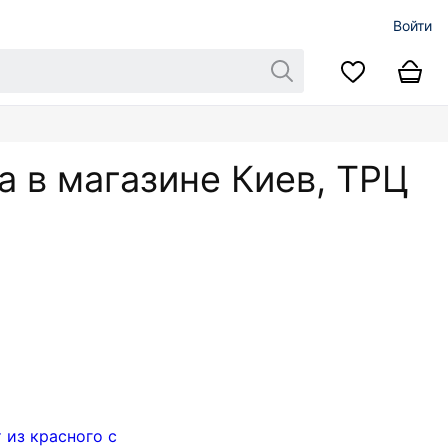
Войти
а в магазине Киев, ТРЦ