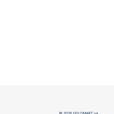
© 2026 GOLDMART.ua