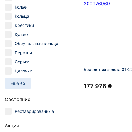
Колье
Кольца
Крестики
Кулоны
Обручальные кольца
Перстни
Серьги
Браслет из золота 01-
Цепочки
Еще +5
177 976 ₴
Состояние
Реставрированные
Акция