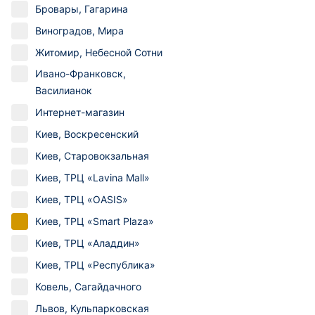
Бровары, Гагарина
Виноградов, Мира
Житомир, Небесной Сотни
Ивано-Франковск,
Василианок
Интернет-магазин
Киев, Воскресенский
Киев, Старовокзальная
Киев, ТРЦ «Lavina Mall»
Киев, ТРЦ «OASIS»
Киев, ТРЦ «Smart Plaza»
Киев, ТРЦ «Аладдин»
Киев, ТРЦ «Республика»
Ковель, Сагайдачного
Львов, Кульпарковская