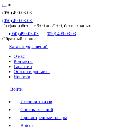
ua
ru
(050) 490-03-03
(050) 490-03-03
График работы:
с 9:00 до 21:00, без выходных
(050) 490-03-03
(050) 499-03-03
Обратный звонок
Каталог украшений
О нас
Контакты
Гарантии
Оплата и доставка
Новости
Войти
История заказов
Список желаний
Просмотренные товары
Войти