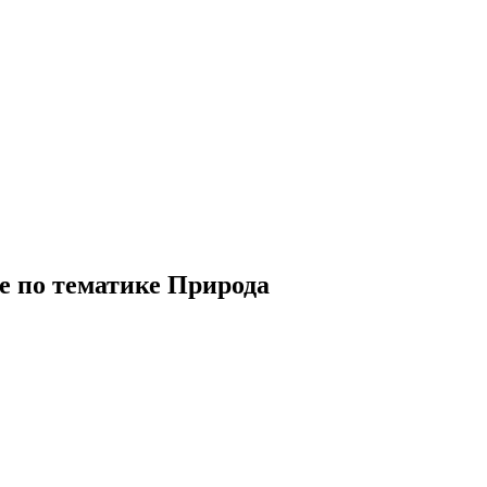
е по тематике Природа