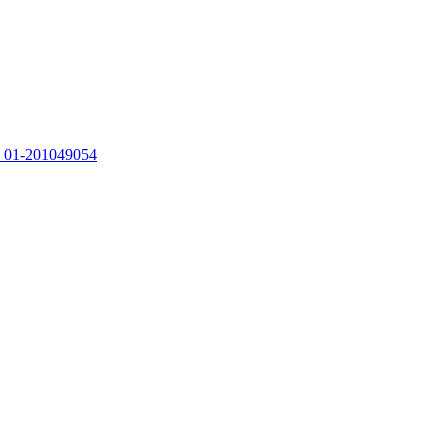
м 01-201049054