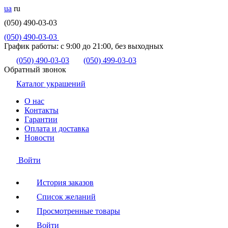
ua
ru
(050) 490-03-03
(050) 490-03-03
График работы:
с 9:00 до 21:00, без выходных
(050) 490-03-03
(050) 499-03-03
Обратный звонок
Каталог украшений
О нас
Контакты
Гарантии
Оплата и доставка
Новости
Войти
История заказов
Список желаний
Просмотренные товары
Войти