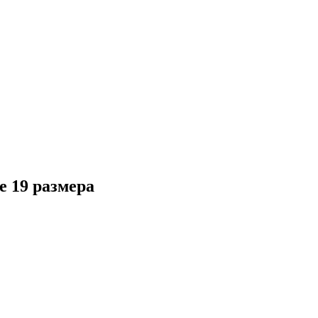
е 19 размера