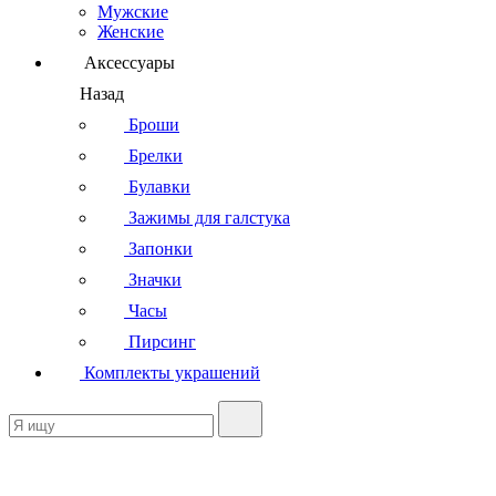
Мужские
Женские
Аксессуары
Назад
Броши
Брелки
Булавки
Зажимы для галстука
Запонки
Значки
Часы
Пирсинг
Комплекты украшений