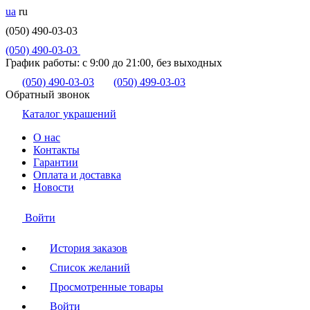
ua
ru
(050) 490-03-03
(050) 490-03-03
График работы:
с 9:00 до 21:00, без выходных
(050) 490-03-03
(050) 499-03-03
Обратный звонок
Каталог украшений
О нас
Контакты
Гарантии
Оплата и доставка
Новости
Войти
История заказов
Список желаний
Просмотренные товары
Войти