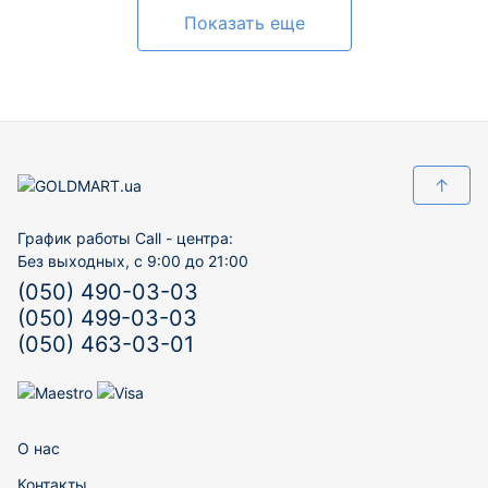
Показать еще
↑
График работы Call - центра:
Без выходных, с 9:00 до 21:00
(050) 490-03-03
(050) 499-03-03
(050) 463-03-01
О нас
Контакты