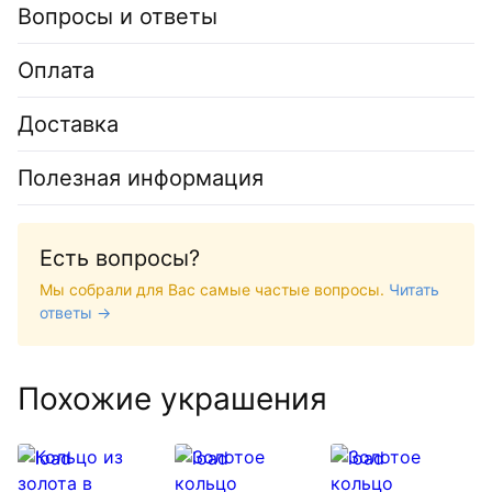
Вопросы и ответы
Оплата
Доставка
Полезная информация
Есть вопросы?
Мы собрали для Вас самые частые вопросы.
Читать
ответы →
Похожие украшения