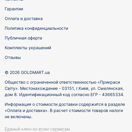
Гарантии
Оплата и доставка
Политика конфиденциальности
Публичная оферта
Комплекты украшений
Отзывы
© 2026 GOLDMART.ua
Общество с ограниченной ответственностью «Прикраси
Світу». Местонахождение - 03151, г.Киев, ул. Смелянская,
дом 8. Идентификационный код согласно ЕГР - 43665334.
Информация о стоимости доставки содержится в разделе
«Оплата и доставка». В расчет стоимости товаров налоги
не включены.
Единый ключ ко всем сервисам