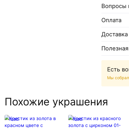
Вопросы 
Оплата
Доставка
Полезная
Есть в
Мы собрал
Похожие украшения