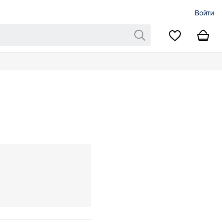
Войти