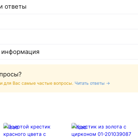
и ответы
 информация
опросы?
и для Вас самые частые вопросы.
Читать ответы →