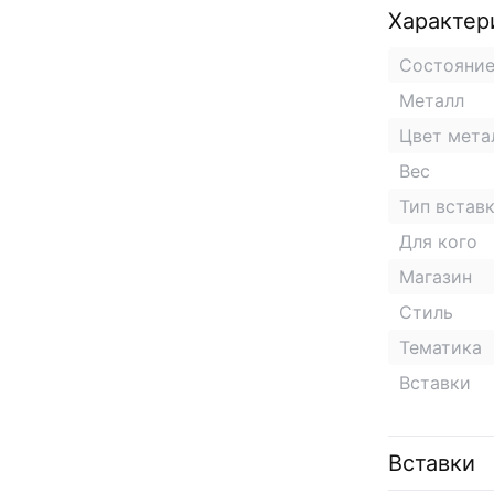
Характер
Состояни
Металл
Цвет мета
Вес
Тип встав
Для кого
Магазин
Стиль
Тематика
Вставки
Вставки