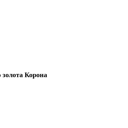
 золота Корона