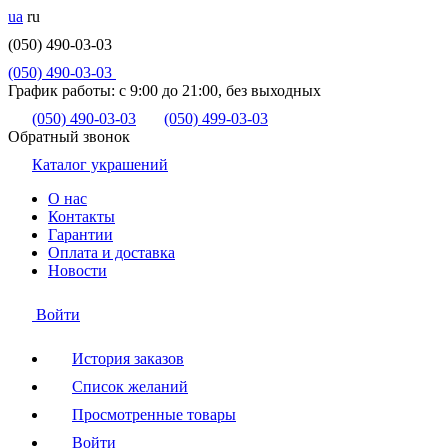
ua
ru
(050) 490-03-03
(050) 490-03-03
График работы:
с 9:00 до 21:00, без выходных
(050) 490-03-03
(050) 499-03-03
Обратный звонок
Каталог украшений
О нас
Контакты
Гарантии
Оплата и доставка
Новости
Войти
История заказов
Список желаний
Просмотренные товары
Войти