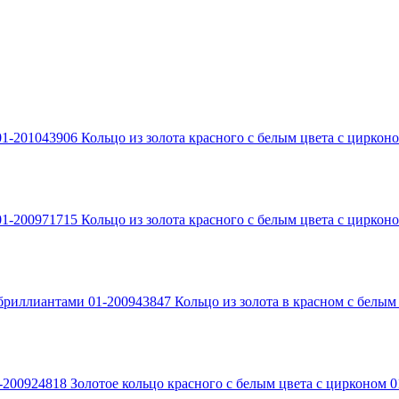
Кольцо из золота красного с белым цвета с циркон
Кольцо из золота красного с белым цвета с циркон
Кольцо из золота в красном с белы
Золотое кольцо красного с белым цвета с цирконом 