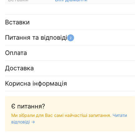
Вставки
Питання та відповіді
2
Оплата
Доставка
Корисна інформація
Є питання?
Ми зібрали для Вас самі найчастіші запитання.
Читати
відповіді →