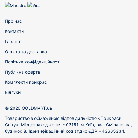
Про нас
Контакти
Гарантії
Оплата та доставка
Політика конфіденційності
Публічна оферта
Комплекти прикрас
Відгуки
© 2026 GOLDMART.ua
Товариство з обмеженою відповідальністю «Прикраси
Світу». Місцезнаходження - 03151, м.Київ, вул. Смілянська,
будинок 8. Ідентифікаційний код згідно ЄДР – 43665334.