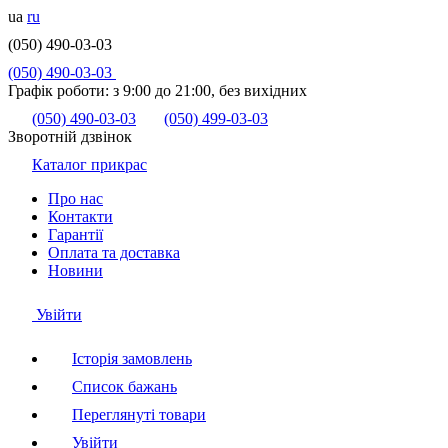
ua
ru
(050) 490-03-03
(050) 490-03-03
Графік роботи:
з 9:00 до 21:00, без вихідних
(050) 490-03-03
(050) 499-03-03
Зворотній дзвінок
Каталог прикрас
Про нас
Контакти
Гарантії
Оплата та доставка
Новини
Увійти
Історія замовлень
Список бажань
Переглянуті товари
Увійти