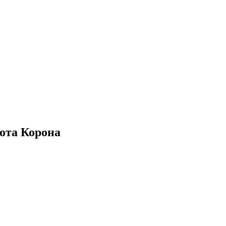
лота Корона